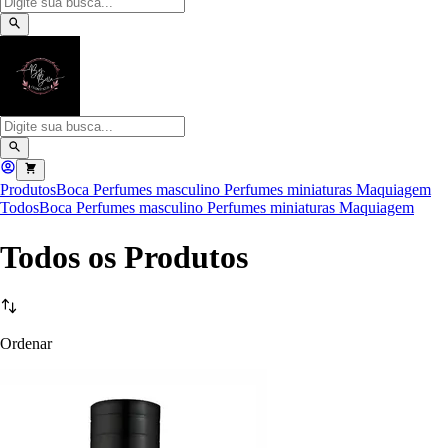
Produtos
Boca
Perfumes masculino
Perfumes miniaturas
Maquiagem
Todos
Boca
Perfumes masculino
Perfumes miniaturas
Maquiagem
Todos os Produtos
Ordenar