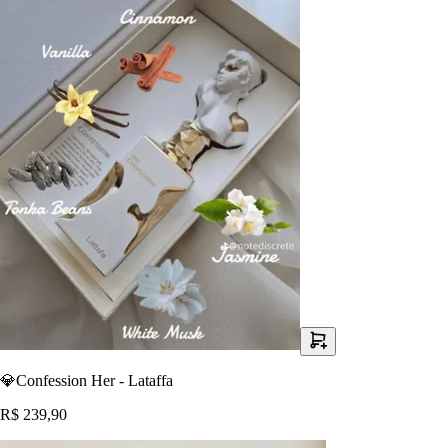
💎Confession Her - Lataffa
R$ 239,90