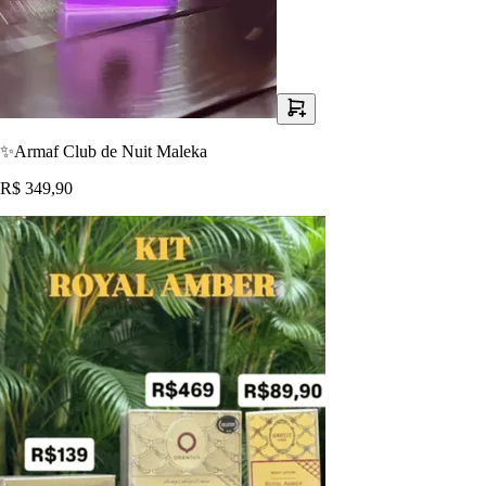
✨Armaf Club de Nuit Maleka
R$ 349,90