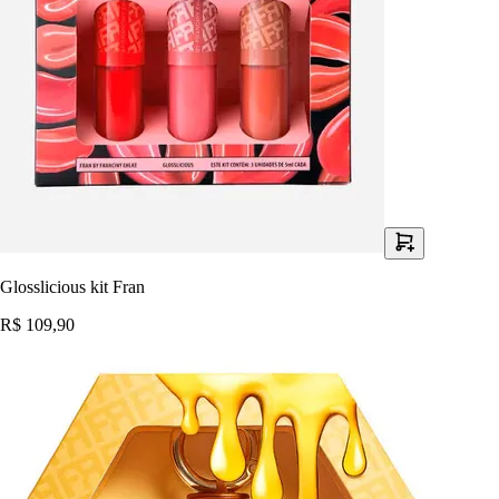
Glosslicious kit Fran
R$ 109,90