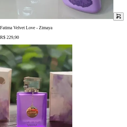
Fatima Velvet Love - Zimaya
R$ 229,90