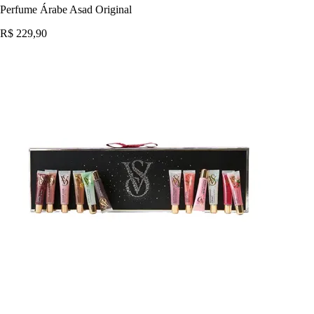
Perfume Árabe Asad Original
R$ 229,90