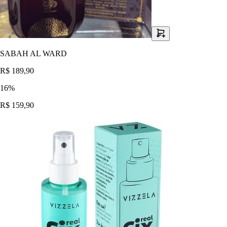
SABAH AL WARD
R$ 189,90
16
%
R$ 159,90