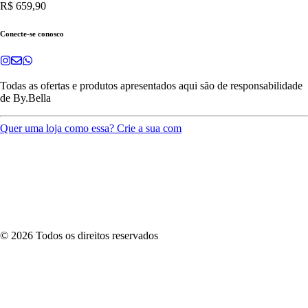
R$ 659,90
Conecte-se conosco
Todas as ofertas e produtos apresentados aqui são de responsabilidade
de
By.Bella
Quer uma loja como essa? Crie a sua com
©
2026
Todos os direitos reservados