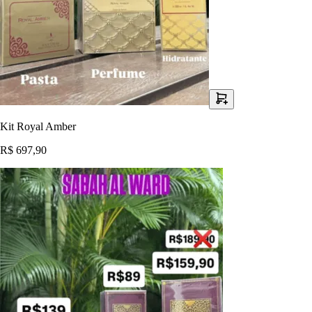
Kit Royal Amber
R$ 697,90