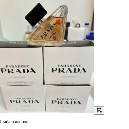
Prada paradoxe