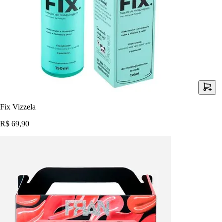
Fix Vizzela
R$ 69,90