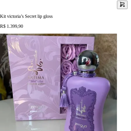
Kit victoria’s Secret lip gloss
R$ 1.399,90