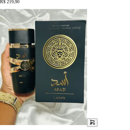
R$ 219,90